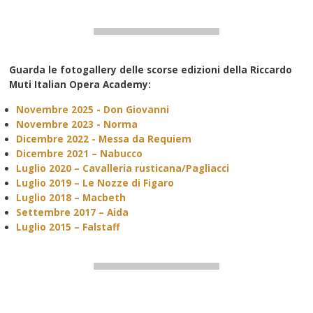
Guarda le fotogallery delle scorse edizioni della Riccardo
Muti Italian Opera Academy:
Novembre 2025 - Don Giovanni
Novembre 2023 - Norma
Dicembre 2022 - Messa da Requiem
Dicembre 2021 – Nabucco
Luglio 2020 – Cavalleria rusticana/Pagliacci
Luglio 2019 – Le Nozze di Figaro
Luglio 2018 – Macbeth
Settembre 2017 – Aida
Luglio 2015 – Falstaff