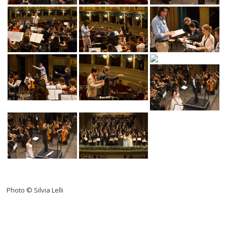
Photo © Silvia Lelli