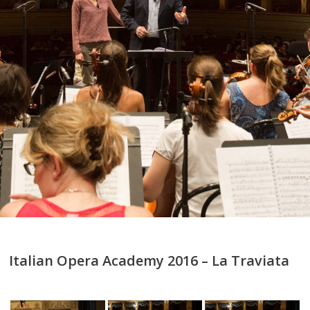
Italian Opera Academy 2016 – La Traviata