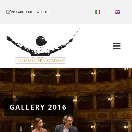
RICCARDO MUTI WEBSITE
GALLERY 2016