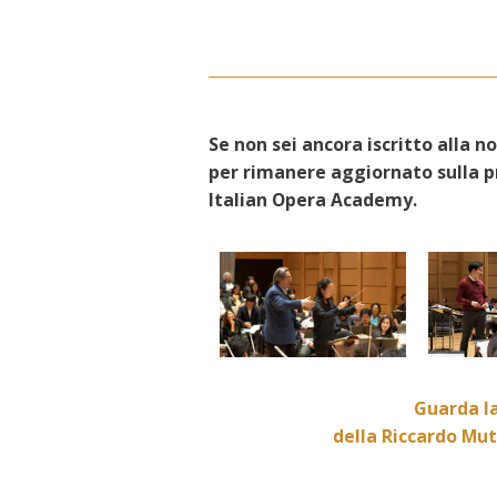
Se non sei ancora iscritto alla
per rimanere aggiornato sulla p
Italian Opera Academy.
Guarda l
della Riccardo Mu