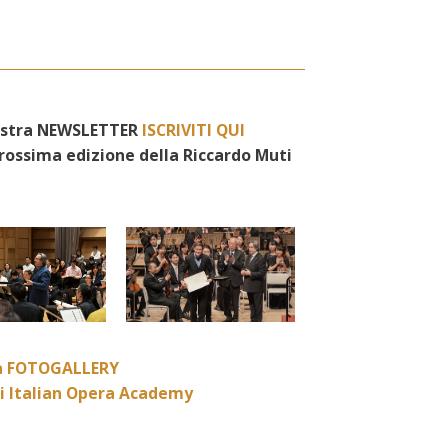
 nostra NEWSLETTER
ISCRIVITI QUI
rossima edizione della Riccardo Muti
a FOTOGALLERY
ti Italian Opera Academy