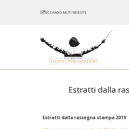
RICCARDO MUTI WEBSITE
Estratti dalla 
Estratti dalla rassegna stampa 2019