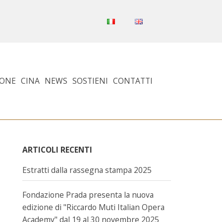
PONE
CINA
NEWS
SOSTIENI
CONTATTI
ARTICOLI RECENTI
Estratti dalla rassegna stampa 2025
Fondazione Prada presenta la nuova
edizione di "Riccardo Muti Italian Opera
Academy" dal 19 al 30 novembre 2025