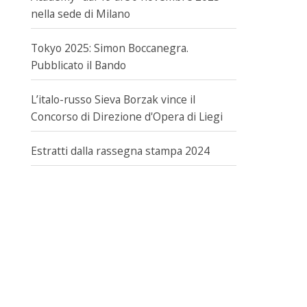
nella sede di Milano
Tokyo 2025: Simon Boccanegra.
Pubblicato il Bando
L’italo-russo Sieva Borzak vince il
Concorso di Direzione d'Opera di Liegi
Estratti dalla rassegna stampa 2024