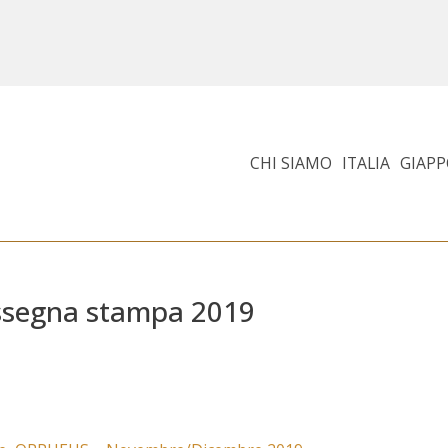
CHI SIAMO
ITALIA
GIAP
rassegna stampa 2019